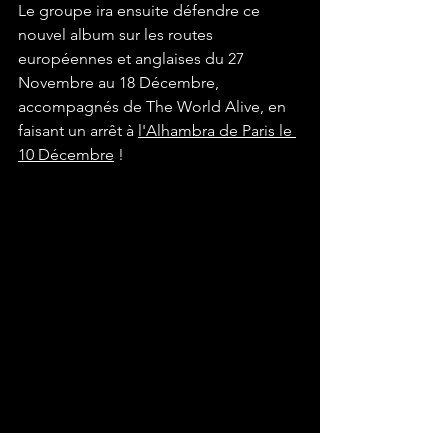
Le groupe ira ensuite défendre ce 
nouvel album sur les routes 
européennes et anglaises du 27 
Novembre au 18 Décembre, 
accompagnés de The World Alive, en 
faisant un arrêt à 
l'Alhambra de Paris le 
10 Décembre
 ! 