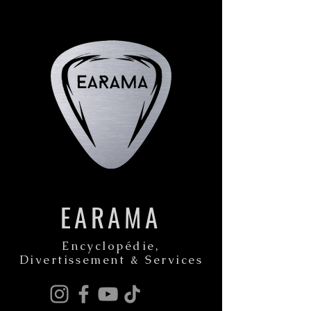
EARAMA
Encyclopédie,
Divertissement & Services