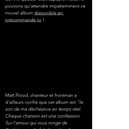
pouvons qu'attendre impatiemment ce 
nouvel album 
disponible en 
précommande ici
 !
Matt Flood, chanteur et frontman a 
d'ailleurs confié que cet album est 
"le 
son de ma déchéance en temps réel. 
Chaque chanson est une confession. 
Sur l'amour qui vous ronge de 