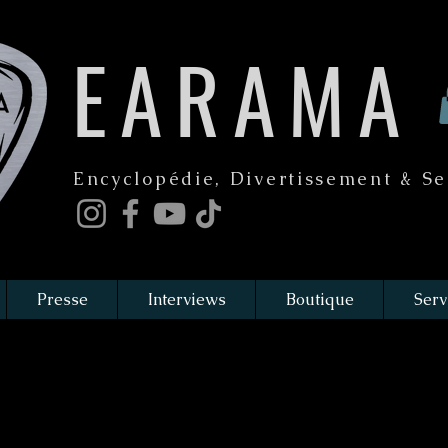
EARAMA
Encyclopédie, Divertissement & Se
Presse
Interviews
Boutique
Serv