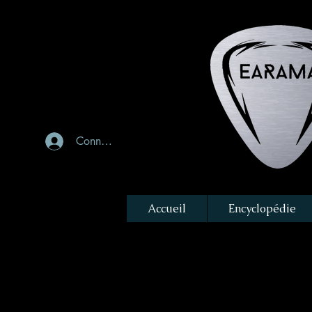
Connexion
Accueil
Encyclopédie