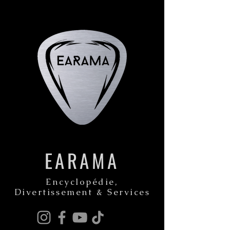
EARAMA
Encyclopédie,
Divertissement & Services