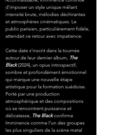
d'imposer un style unique mêlant 
Alt
intensité brute, mélodies déchirantes 
et atmosphères cinématiques. Le 
public parisien, particulièrement fidèle, 
attendait ce retour avec impatience.
Cette date s’inscrit dans la tournée 
autour de leur dernier album, 
The 
Black
 (2024), un opus introspectif, 
sombre et profondément émotionnel 
qui marque une nouvelle étape 
artistique pour la formation suédoise. 
Porté par une production 
atmosphérique et des compositions 
où se rencontrent puissance et 
délicatesse, 
The Black
 confirme 
Imminence comme l’un des groupes 
les plus singuliers de la scène metal 