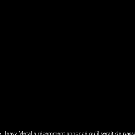
 Heavy Metal a récemment annoncé qu’il serait de passa