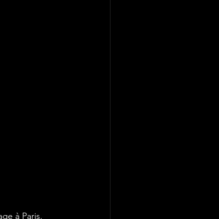
ge à Paris. 