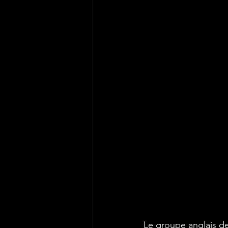
Le groupe anglais de