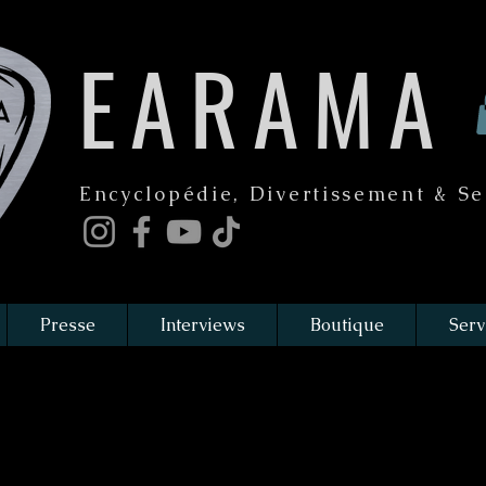
EARAMA
Encyclopédie, Divertissement & Se
Presse
Interviews
Boutique
Serv