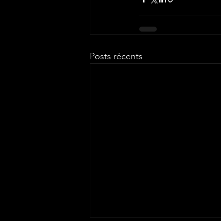
Posts récents