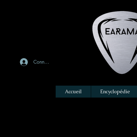
Connexion
Accueil
Encyclopédie