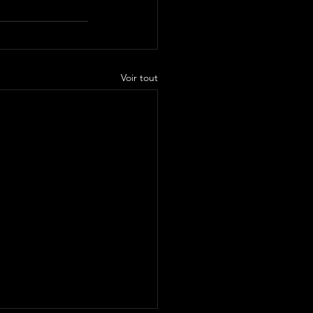
Voir tout