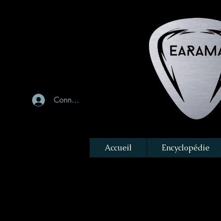
Connexion
Accueil
Encyclopédie