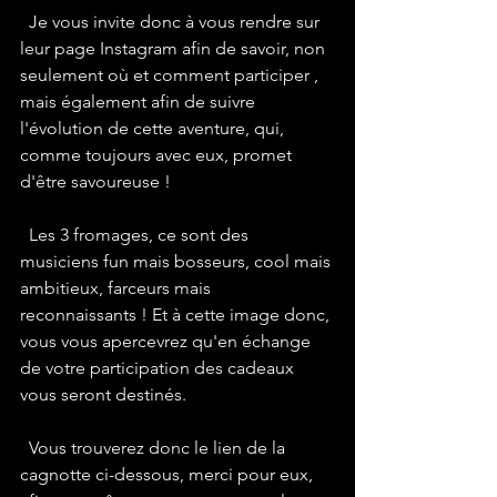
  Je vous invite donc à vous rendre sur 
leur page Instagram afin de savoir, non 
seulement où et comment participer , 
mais également afin de suivre 
l'évolution de cette aventure, qui, 
comme toujours avec eux, promet 
d'être savoureuse !
  Les 3 fromages, ce sont des 
musiciens fun mais bosseurs, cool mais 
ambitieux, farceurs mais 
reconnaissants ! Et à cette image donc, 
vous vous apercevrez qu'en échange 
de votre participation des cadeaux 
vous seront destinés.
  Vous trouverez donc le lien de la 
cagnotte ci-dessous, merci pour eux, 