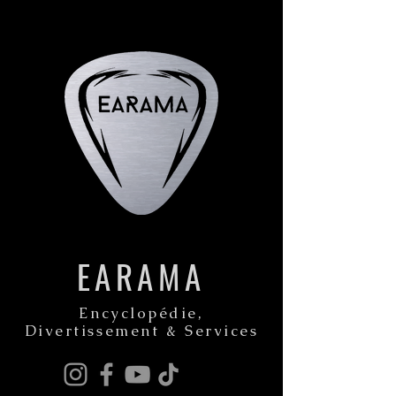
EARAMA
Encyclopédie,
Divertissement & Services