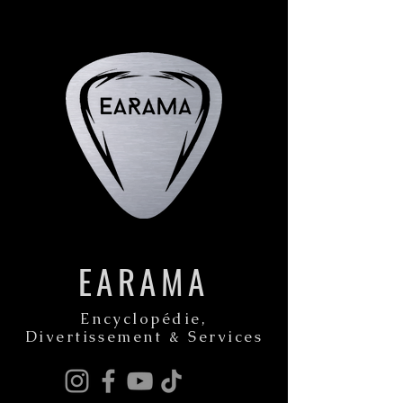
EARAMA
Encyclopédie,
Divertissement & Services