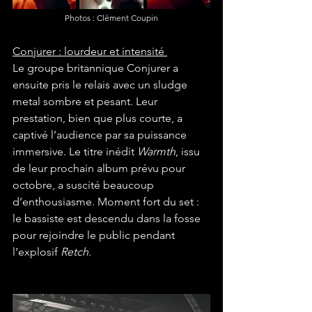
Photos : Clément Coupin
Conjurer : lourdeur et intensité 
Le groupe britannique Conjurer a 
ensuite pris le relais avec un sludge 
metal sombre et pesant. Leur 
prestation, bien que plus courte, a 
captivé l’audience par sa puissance 
immersive. Le titre inédit 
Warmth
, issu 
de leur prochain album prévu pour 
octobre, a suscité beaucoup 
d’enthousiasme. Moment fort du set : 
le bassiste est descendu dans la fosse 
pour rejoindre le public pendant 
l’explosif 
Retch
.