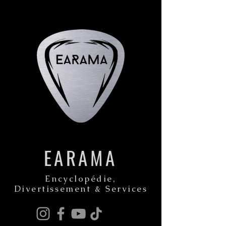
EARAMA
Encyclopédie,
Divertissement & Services