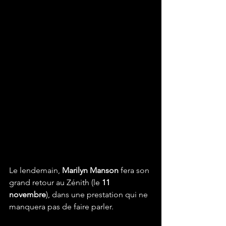
Le lendemain, 
Marilyn Manson
 fera son 
grand retour au Zénith (le 
11 
novembre
), dans une prestation qui ne 
manquera pas de faire parler.