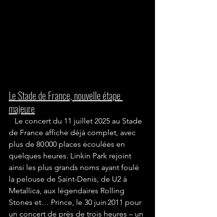
Le Stade de France, nouvelle étape 
majeure
   Le concert du 11 juillet 2025 au Stade 
de France affiche déjà complet, avec 
plus de 80 000 places écoulées en 
quelques heures. Linkin Park rejoint 
ainsi les plus grands noms ayant foulé 
la pelouse de Saint-Denis, de U2 à 
Metallica, aux légendaires Rolling 
Stones et… Prince, le 30 juin 2011 pour 
un concert de près de trois heures – un 