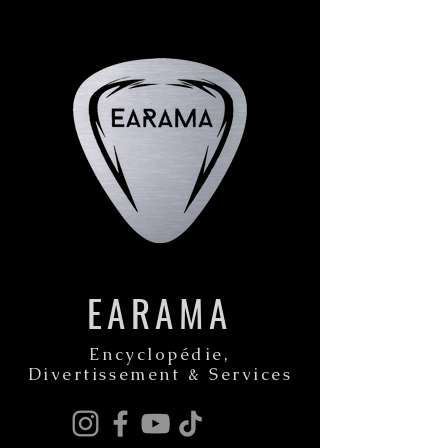
EARAMA
Encyclopédie,
Divertissement & Services