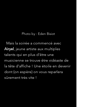
Photo by : Eden Bisiot
  Mais la soirée a commencé avec 
Airyel
, jeune artiste aux multiples 
talents qui en plus d'être une 
musicienne se trouve être vidéaste de 
la tête d'affiche ! Une étoile en devenir 
dont (on espère) on vous reparlera 
sûrement très vite !