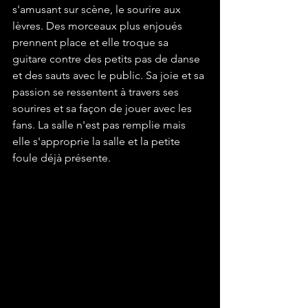
s'amusant sur scène, le sourire aux 
lèvres. Des morceaux plus enjoués 
prennent place et elle troque sa 
guitare contre des petits pas de danse 
et des sauts avec le public. Sa joie et sa 
passion se ressentent à travers ses 
sourires et sa façon de jouer avec les 
fans. La salle n'est pas remplie mais 
elle s'approprie la salle et la petite 
foule déjà présente.