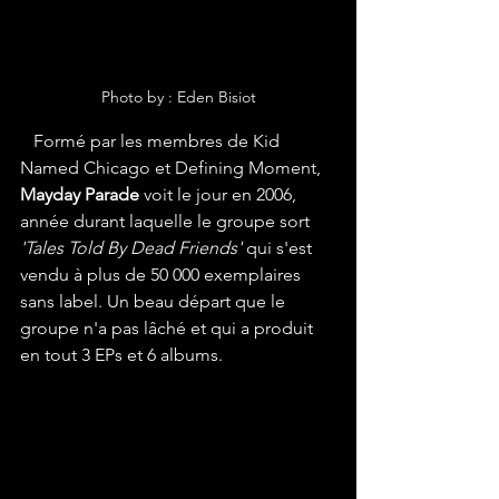
Photo by : Eden Bisiot
   Formé par les membres de Kid 
Named Chicago et Defining Moment, 
Mayday Parade
 voit le jour en 2006, 
année durant laquelle le groupe sort 
'Tales Told By Dead Friends'
 qui s'est 
vendu à plus de 50 000 exemplaires 
sans label. Un beau départ que le 
groupe n'a pas lâché et qui a produit 
en tout 3 EPs et 6 albums.