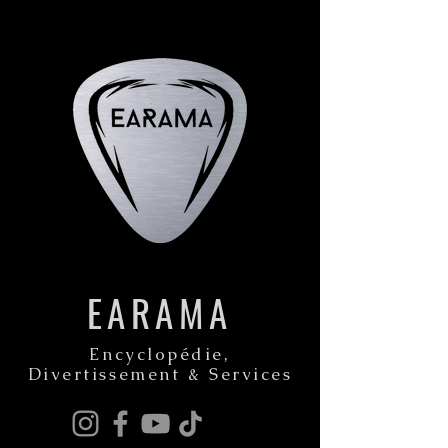
EARAMA
Encyclopédie,
Divertissement & Services