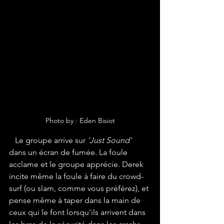
Photo by : Eden Bisiot
   Le groupe arrive sur 
'Just Sound'
dans un écran de fumée. La foule 
acclame et le groupe apprécie. Derek 
incite même la foule à faire du crowd-
surf (ou slam, comme vous préférez), et 
pense même à taper dans la main de 
ceux qui le font lorsqu'ils arrivent dans 