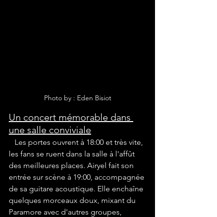
Photo by : Eden Bisiot
Un concert mémorable dans 
une salle conviviale
   Les portes ouvrent à 18:00 et très vite, 
les fans se ruent dans la salle à l'affût 
des meilleures places. Airyel fait son 
entrée sur scène à 19:00, accompagnée 
de sa guitare acoustique. Elle enchaîne 
quelques morceaux doux, mixant du 
Paramore avec d'autres groupes, 