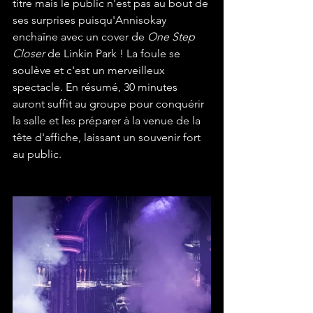
titre mais le public n'est pas au bout de 
ses surprises puisqu'Annisokay 
enchaîne avec un cover de 
One Step 
Closer
 de Linkin Park ! La foule se 
soulève et c'est un merveilleux 
spectacle. En résumé, 30 minutes 
auront suffit au groupe pour conquérir 
la salle et les préparer à la venue de la 
tête d'affiche, laissant un souvenir fort 
au public.