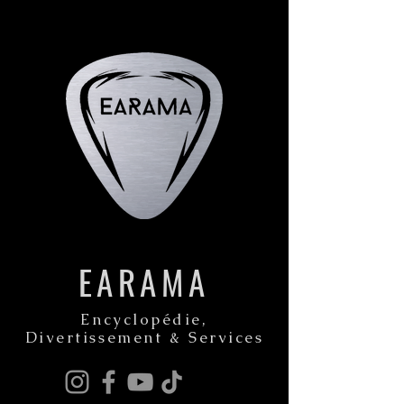
EARAMA
Encyclopédie,
Divertissement & Services