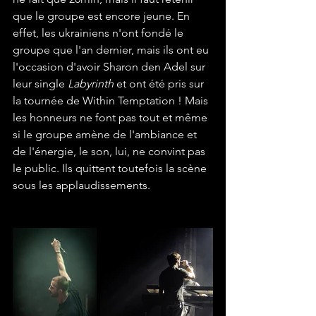
que le groupe est encore jeune. En 
effet, les ukrainiens n'ont fondé le 
groupe que l'an dernier, mais ils ont eu 
l'occasion d'avoir Sharon den Adel sur 
leur single 
Labyrinth
 et ont été pris sur 
la tournée de Within Temptation ! Mais 
les honneurs ne font pas tout et même 
si le groupe amène de l'ambiance et 
de l'énergie, le son, lui, ne convint pas 
le public. Ils quittent toutefois la scène 
sous les applaudissements.