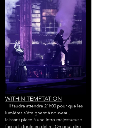
WITHIN TEMPTATION
   Il faudra attendre 21h00 pour que les 
lumières s'éteignent à nouveau, 
laissant place à une intro majestueuse 
face à la foule en délire. On peut dire 