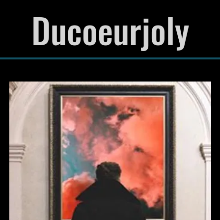
Ducoeurjoly