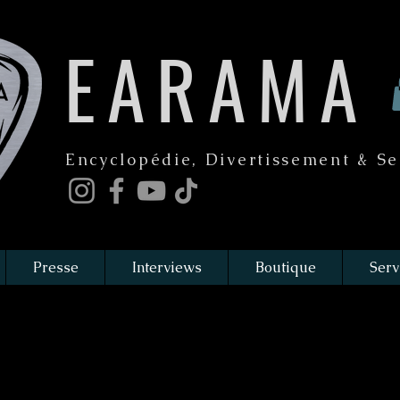
EARAMA
Encyclopédie, Divertissement & Se
Presse
Interviews
Boutique
Serv