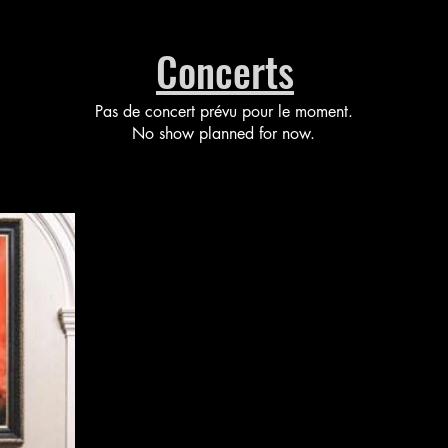
Concerts
Pas de concert prévu pour le moment.
No show planned for now.