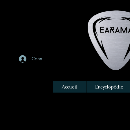
Connexion
Accueil
Encyclopédie