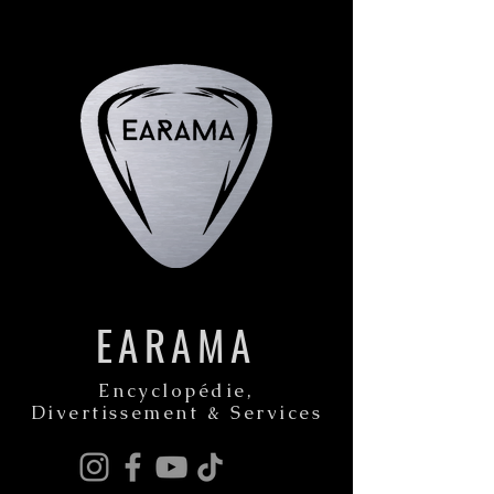
EARAMA
Encyclopédie,
Divertissement & Services