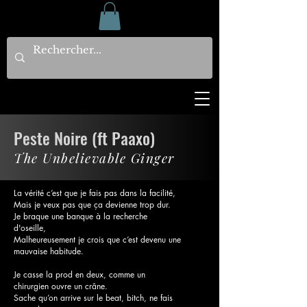
Peste Noire (ft Paaxo)
The Unbelievable Ginger
La vérité c’est que je fais pas dans la facilité,
Mais je veux pas que ça devienne trop dur.
Je braque une banque à la recherche
d'oseille,
Malheureusement je crois que c’est devenu une
mauvaise habitude.
Je casse la prod en deux, comme un
chirurgien ouvre un crâne.
Sache qu’on arrive sur le beat, bitch, ne fais