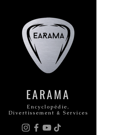
EARAMA
Encyclopédie,
Divertissement & Services