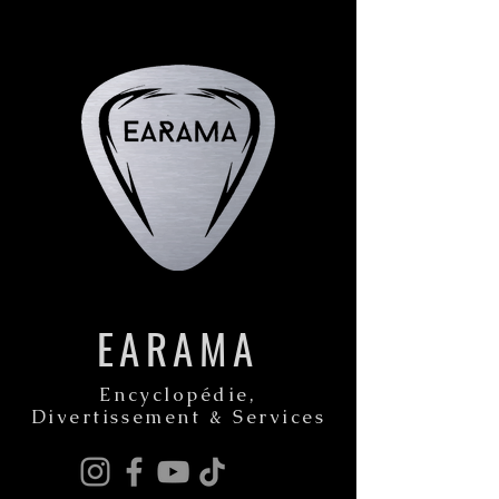
EARAMA
Encyclopédie,
Divertissement & Services