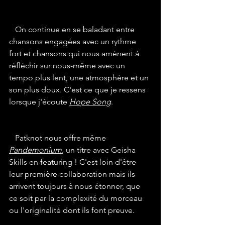
   On continue en se baladant entre 
chansons engagées avec un rythme 
fort et chansons qui nous amènent à 
réfléchir sur nous-même avec un 
tempo plus lent, une atmosphère et un 
son plus doux. C'est ce que je ressens 
lorsque j'écoute 
Hope Song
. 
   Patknot nous offre même 
Pandemonium
, un titre avec Geisha 
Skills en featuring ! C'est loin d'être 
leur première collaboration mais ils 
arrivent toujours à nous étonner, que 
ce soit par la complexité du morceau 
ou l'originalité dont ils font preuve. 