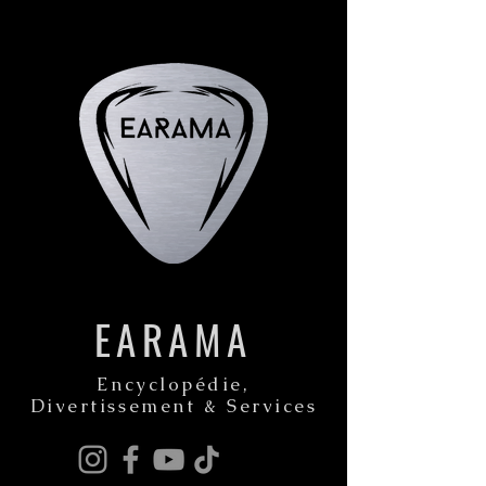
EARAMA
Encyclopédie,
Divertissement & Services