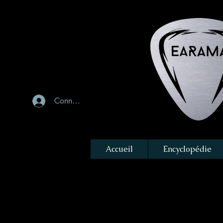
Connexion
Accueil
Encyclopédie