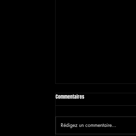
Commentaires
Rédigez un commentaire...