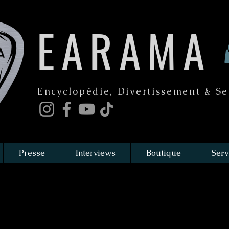
EARAMA
Encyclopédie, Divertissement & Se
Presse
Interviews
Boutique
Serv