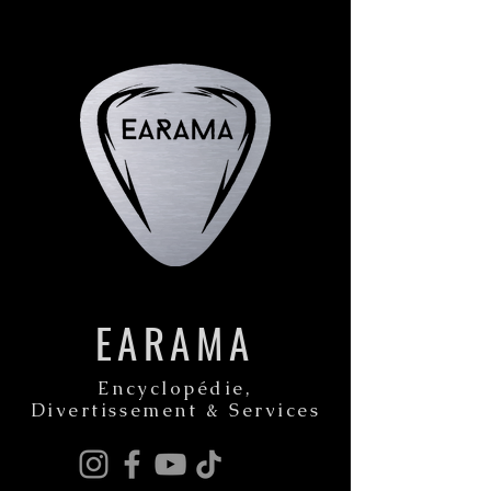
EARAMA
Encyclopédie,
Divertissement & Services