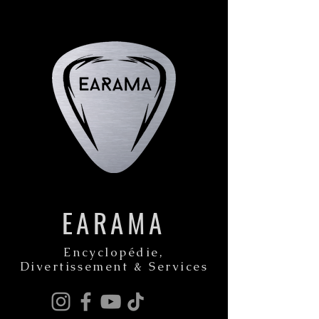
EARAMA
Encyclopédie,
Divertissement & Services