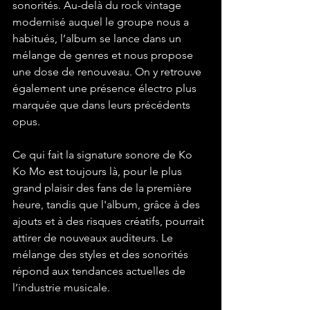
sonorités. Au-delà du rock vintage 
modernisé auquel le groupe nous a 
habitués, l’album se lance dans un 
mélange de genres et nous propose 
une dose de renouveau. On y retrouve 
également une présence électro plus 
marquée que dans leurs précédents 
opus.
Ce qui fait la signature sonore de Ko 
Ko Mo est toujours là, pour le plus 
grand plaisir des fans de la première 
heure, tandis que l'album, grâce à des 
ajouts et à des risques créatifs, pourrait 
attirer de nouveaux auditeurs. Le 
mélange des styles et des sonorités 
répond aux tendances actuelles de 
l’industrie musicale.