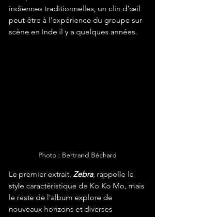
indiennes traditionnelles, un clin d’œil 
peut-être à l’expérience du groupe sur 
scène en Inde il y a quelques années.
Photo : Bertrand Béchard
Le premier extrait, 
Zebra
, rappelle le 
style caractéristique de Ko Ko Mo, mais 
le reste de l'album explore de 
nouveaux horizons et diverses 