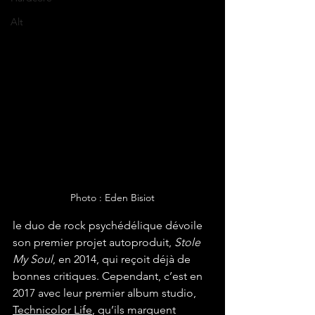
Alt
Photo : Eden Bisiot
le duo de rock psychédélique dévoile 
son premier projet autoproduit, 
Stole 
My Soul
, en 2014, qui reçoit déjà de 
bonnes critiques. Cependant, c’est en 
2017 avec leur premier album studio, 
Technicolor Life
, qu’ils marquent 