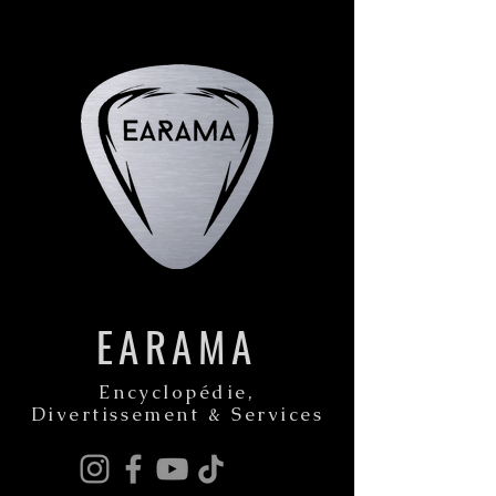
EARAMA
Encyclopédie,
Divertissement & Services