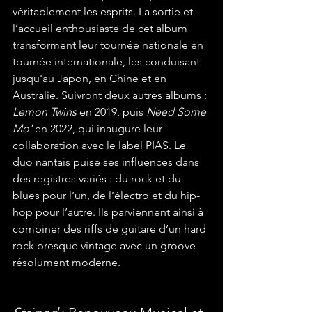
véritablement les esprits. La sortie et 
l’accueil enthousiaste de cet album 
transforment leur tournée nationale en 
tournée internationale, les conduisant 
jusqu'au Japon, en Chine et en 
Australie. Suivront deux autres albums : 
Lemon Twins
 en 2019, puis 
Need Some 
Mo'
 en 2022, qui inaugure leur 
collaboration avec le label PIAS. Le 
duo nantais puise ses influences dans 
des registres variés : du rock et du 
blues pour l’un, de l’électro et du hip-
hop pour l’autre. Ils parviennent ainsi à 
combiner des riffs de guitare d’un hard 
rock presque vintage avec un groove 
résolument moderne.