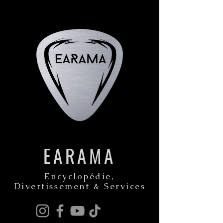
EARAMA
Encyclopédie,
Divertissement & Services