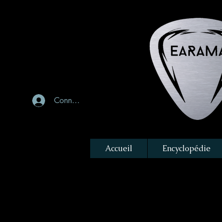
Connexion
Accueil
Encyclopédie