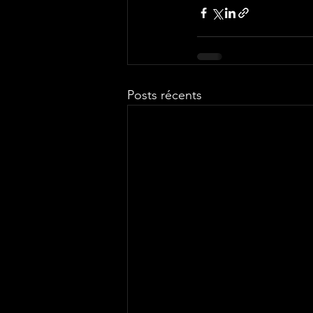
Posts récents