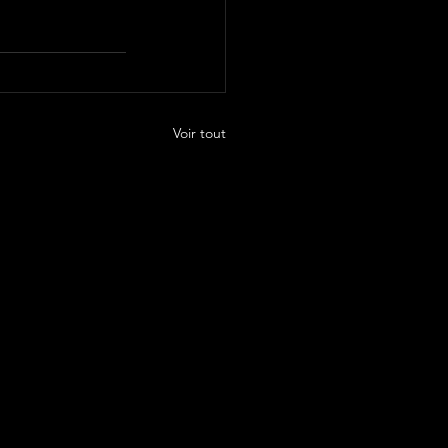
Voir tout